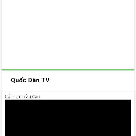
Quốc Dân TV
Cổ Tích Trầu Cau