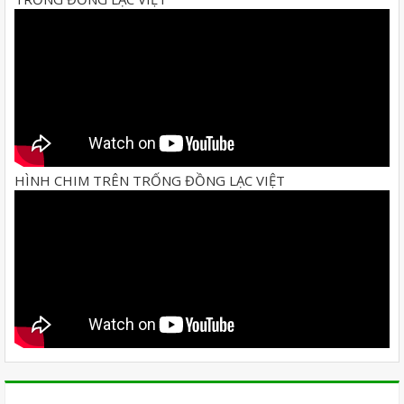
HÌNH CHIM TRÊN TRỐNG ĐỒNG LẠC VIỆT