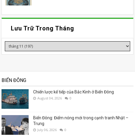
Lưu Trữ Trong Tháng
BIỂN ĐÔNG
Chiến lược kế tiếp của Bắc Kinh ở Biển Đông
August 04, 2026
0
Biển Đông: Điểm nóng mới trong cạnh tranh Nhật –
Trung
July 06, 2026
0