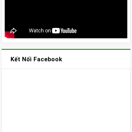
Kết Nối Facebook