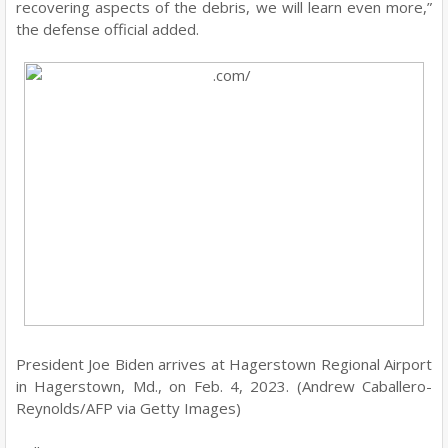
recovering aspects of the debris, we will learn even more,”
the defense official added.
President Joe Biden arrives at Hagerstown Regional Airport
in Hagerstown, Md., on Feb. 4, 2023. (Andrew Caballero-
Reynolds/AFP via Getty Images)