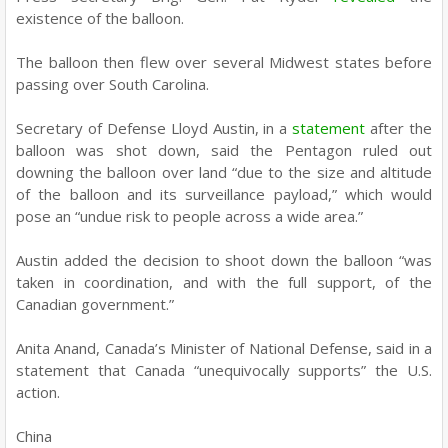
existence of the balloon.
The balloon then flew over several Midwest states before
passing over South Carolina.
Secretary of Defense Lloyd Austin, in a
statement
after the
balloon was shot down, said the Pentagon ruled out
downing the balloon over land “due to the size and altitude
of the balloon and its surveillance payload,” which would
pose an “undue risk to people across a wide area.”
Austin added the decision to shoot down the balloon “was
taken in coordination, and with the full support, of the
Canadian government.”
Anita Anand, Canada’s Minister of National Defense, said in a
statement that Canada “unequivocally supports” the U.S.
action.
China