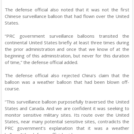
The defense official also noted that it was not the first
Chinese surveillance balloon that had flown over the United
States.
“PRC government surveillance balloons transited the
continental United States briefly at least three times during
the prior administration and once that we know of at the
beginning of this administration, but never for this duration
of time,” the defense official added.
The defense official also rejected China’s claim that the
balloon was a weather balloon that had been blown off-
course.
“This surveillance balloon purposefully traversed the United
States and Canada. And we are confident it was seeking to
monitor sensitive military sites. Its route over the United
States, near many potential sensitive sites, contradicts the
PRC government’s explanation that it was a weather