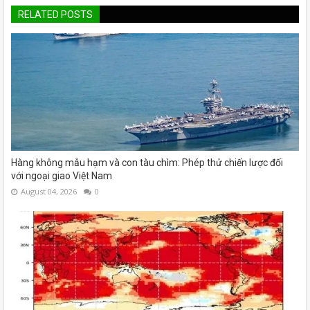
RELATED POSTS
Hàng không mẫu hạm và con tàu chìm: Phép thử chiến lược đối
với ngoại giao Việt Nam
August 04, 2026
0