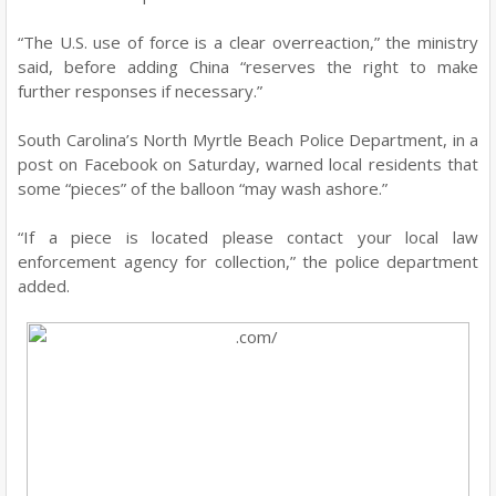
“The U.S. use of force is a clear overreaction,” the ministry
said, before adding China “reserves the right to make
further responses if necessary.”
South Carolina’s North Myrtle Beach Police Department, in a
post on Facebook on Saturday, warned local residents that
some “pieces” of the balloon “may wash ashore.”
“If a piece is located please contact your local law
enforcement agency for collection,” the police department
added.