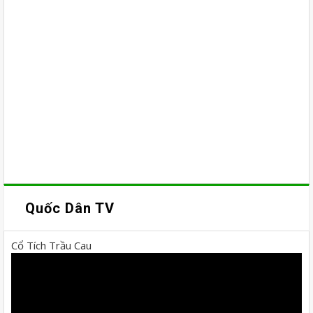
Quốc Dân TV
Cổ Tích Trầu Cau