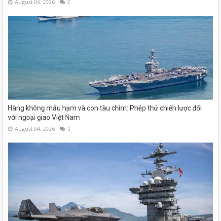
August 06, 2026
0
Hàng không mẫu hạm và con tàu chìm: Phép thử chiến lược đối
với ngoại giao Việt Nam
August 04, 2026
0