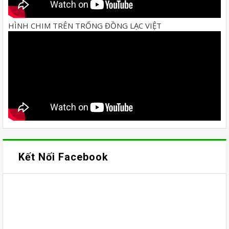
HÌNH CHIM TRÊN TRỐNG ĐỒNG LẠC VIỆT
Kết Nối Facebook