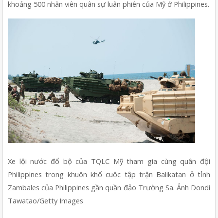
khoảng 500 nhân viên quân sự luân phiên của Mỹ ở Philippines.
Xe lội nước đổ bộ của TQLC Mỹ tham gia cùng quân đội 
Philippines trong khuôn khổ cuộc tập trận Balikatan ở tỉnh 
Zambales của Philippines gần quần đảo Trường Sa. Ảnh Dondi 
Tawatao/Getty Images 