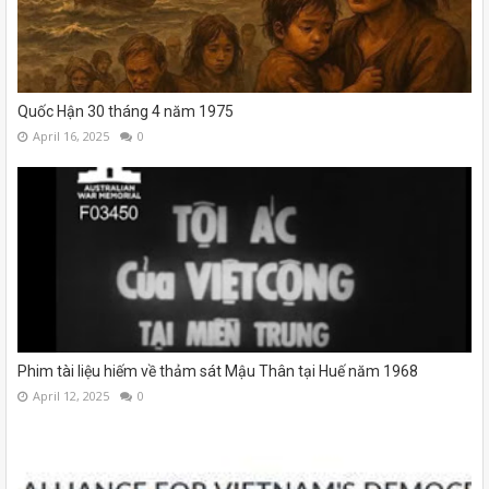
Quốc Hận 30 tháng 4 năm 1975
April 16, 2025
0
Phim tài liệu hiếm về thảm sát Mậu Thân tại Huế năm 1968
April 12, 2025
0