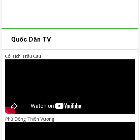
Quốc Dân TV
Cổ Tích Trầu Cau
Phù Đổng Thiên Vương