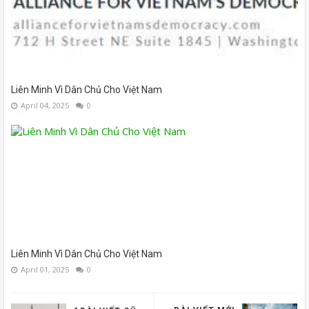
Liên Minh Vì Dân Chủ Cho Việt Nam
April 04, 2025
0
Liên Minh Vì Dân Chủ Cho Việt Nam
April 01, 2025
0