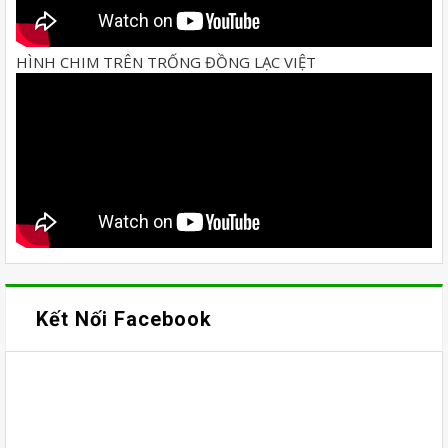
HÌNH CHIM TRÊN TRỐNG ĐỒNG LẠC VIỆT
Kết Nối Facebook