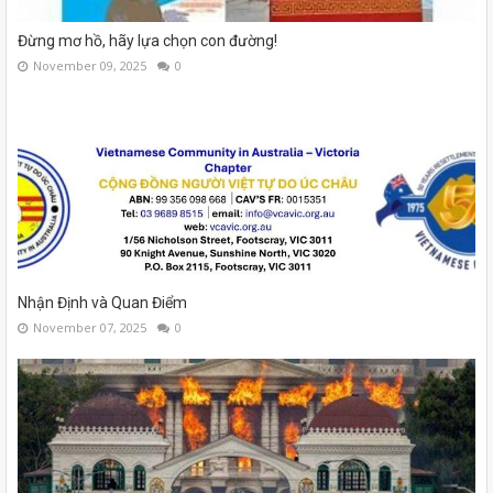
Đừng mơ hồ, hãy lựa chọn con đường!
November 09, 2025
0
Nhận Định và Quan Điểm
November 07, 2025
0