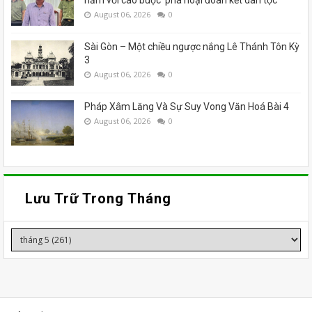
August 06, 2026
0
Sài Gòn – Một chiều ngược nắng Lê Thánh Tôn Kỳ
3
August 06, 2026
0
Pháp Xâm Lăng Và Sự Suy Vong Văn Hoá Bài 4
August 06, 2026
0
Lưu Trữ Trong Tháng