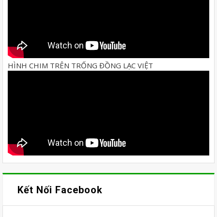
HÌNH CHIM TRÊN TRỐNG ĐỒNG LẠC VIỆT
Kết Nối Facebook