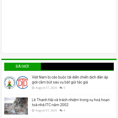
BÀI MỚI
Việt Nam bị cáo buộc tái diễn chiến dịch đàn áp
giới cầm bút sau vụ bắt giữ tác giả
August 07, 2026
0
Lê Thanh Hải và trách nhiệm trong vụ hoả hoạn
toà nhà ITC năm 2002
August 07, 2026
0