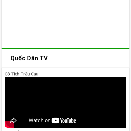
Quốc Dân TV
Cổ Tích Trầu Cau