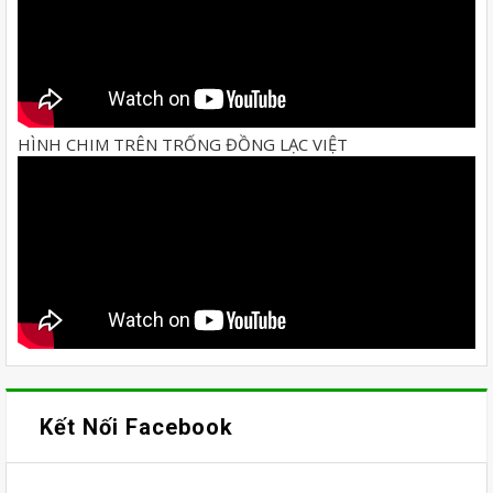
HÌNH CHIM TRÊN TRỐNG ĐỒNG LẠC VIỆT
Kết Nối Facebook