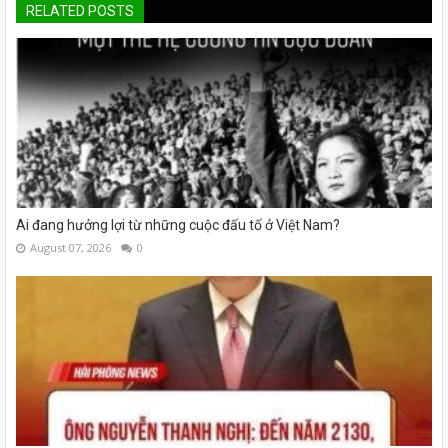
RELATED POSTS
Ai đang hưởng lợi từ những cuộc đấu tố ở Việt Nam?
August 07, 2026
0