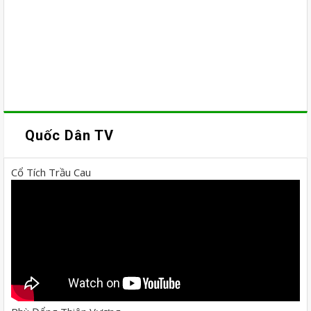
Quốc Dân TV
Cổ Tích Trầu Cau