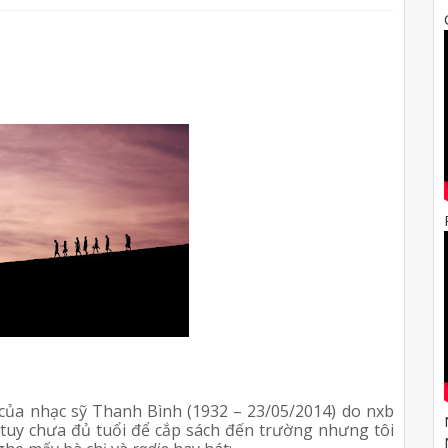
 của nhạc sỹ Thanh Bình (1932 – 23/05/2014) do nxb 
 tuy chưa đủ tuổi để cắp sách đến trường nhưng tôi 