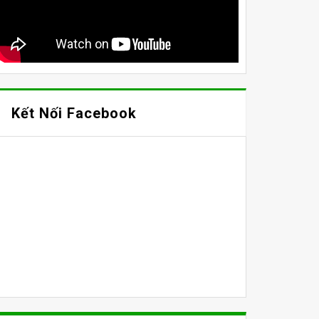
Kết Nối Facebook