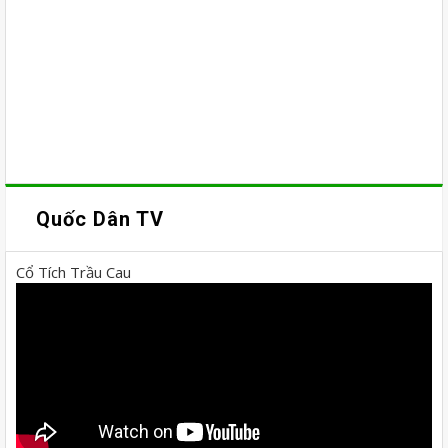
Quốc Dân TV
Cổ Tích Trầu Cau