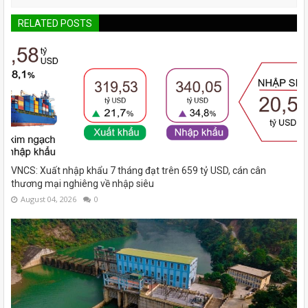
RELATED POSTS
VNCS: Xuất nhập khẩu 7 tháng đạt trên 659 tỷ USD, cán cân
thương mại nghiêng về nhập siêu
August 04, 2026
0