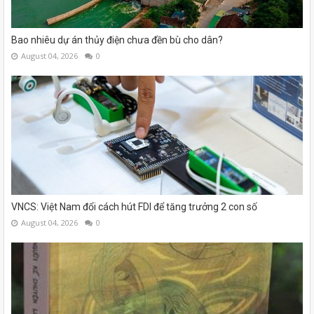
Bao nhiêu dự án thủy điện chưa đền bù cho dân?
August 04, 2026
0
VNCS: Việt Nam đổi cách hút FDI để tăng trưởng 2 con số
August 04, 2026
0