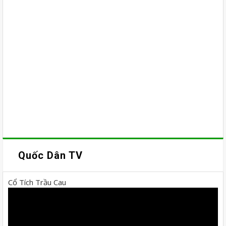
Quốc Dân TV
Cổ Tích Trầu Cau