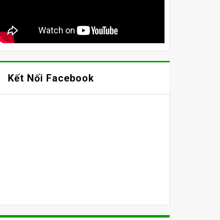
Kết Nối Facebook