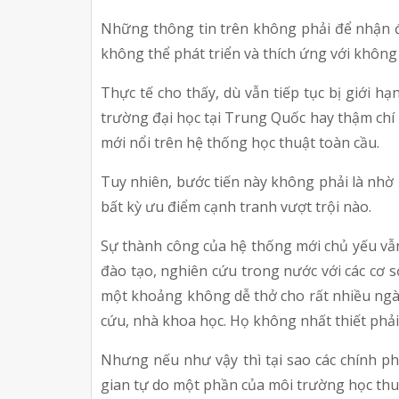
Những thông tin trên không phải để nhận đị
không thể phát triển và thích ứng với không
Thực tế cho thấy, dù vẫn tiếp tục bị giới h
trường đại học tại Trung Quốc hay thậm chí 
mới nổi trên hệ thống học thuật toàn cầu.
Tuy nhiên, bước tiến này không phải là nhờ m
bất kỳ ưu điểm cạnh tranh vượt trội nào.
Sự thành công của hệ thống mới chủ yếu vẫn 
đào tạo, nghiên cứu trong nước với các cơ s
một khoảng không dễ thở cho rất nhiều ngà
cứu, nhà khoa học. Họ không nhất thiết phải
Nhưng nếu như vậy thì tại sao các chính ph
gian tự do một phần của môi trường học thu