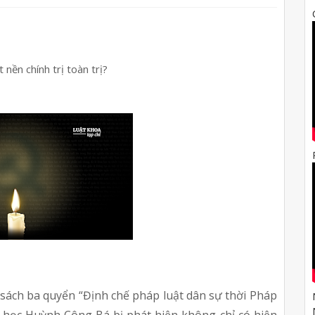
nền chính trị toàn trị?
sách ba quyển “Định chế pháp luật dân sự thời Pháp 