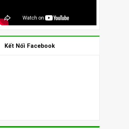
Kết Nối Facebook