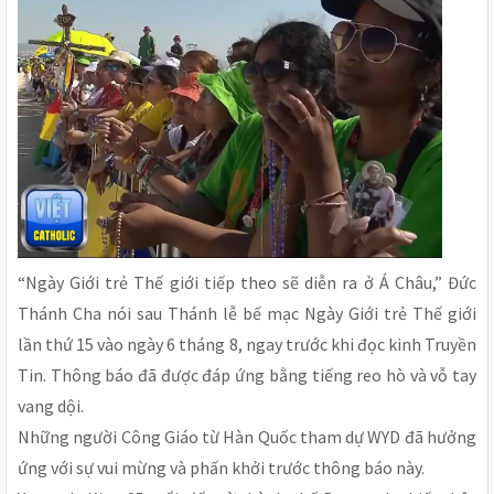
“Ngày Giới trẻ Thế giới tiếp theo sẽ diễn ra ở Á Châu,” Đức
Thánh Cha nói sau Thánh lễ bế mạc Ngày Giới trẻ Thế giới
lần thứ 15 vào ngày 6 tháng 8, ngay trước khi đọc kinh Truyền
Tin. Thông báo đã được đáp ứng bằng tiếng reo hò và vỗ tay
vang dội.
Những người Công Giáo từ Hàn Quốc tham dự WYD đã hưởng
ứng với sự vui mừng và phấn khởi trước thông báo này.