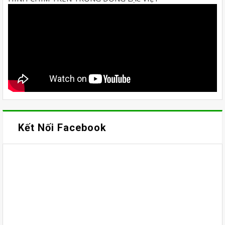
Kết Nối Facebook