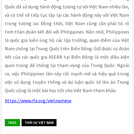
Quốc đã sử dụng hành động tương tự với Việt Nam nhiều lần,
và có thể sẽ tiếp tục lặp lại các hành động này với Việt Nam
trong tương lai. Đồng thời, Việt Nam cũng cần phải tỏ rõ
tinh thần đoàn kết đối với Philippines. Nên nhớ, Philippines
là quốc gia luôn ủng hộ các lập trường, quan điểm của Việt
Nam chống lại Trung Quốc trên Biển Đông. Giữ được sự đoàn
kết của các quốc gia ASEAN tại Biển Đông là một điều kiện
quan trọng để chống lại tham vọng của Trung Quốc. Ngoài
ra, việc Philippines lần này rất mạnh mẽ và hiệu quả trong
việc sử dụng truyền thông và dư luận quốc tế lên án Trung
Quốc cũng là một bài học tốt cho Việt Nam tham khảo.
https://www.rfa.org/vietnamese
TAGS:
THỜI SỰ VIỆT NAM