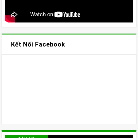
Kết Nối Facebook