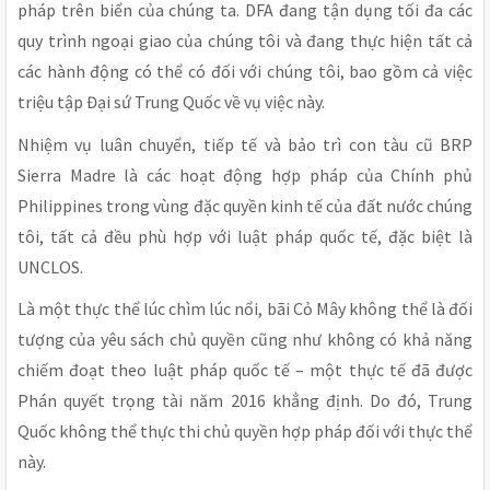
pháp trên biển của chúng ta. DFA đang tận dụng tối đa các
quy trình ngoại giao của chúng tôi và đang thực hiện tất cả
các hành động có thể có đối với chúng tôi, bao gồm cả việc
triệu tập Đại sứ Trung Quốc về vụ việc này.
Nhiệm vụ luân chuyển, tiếp tế và bảo trì con tàu cũ BRP
Sierra Madre là các hoạt động hợp pháp của Chính phủ
Philippines trong vùng đặc quyền kinh tế của đất nước chúng
tôi, tất cả đều phù hợp với luật pháp quốc tế, đặc biệt là
UNCLOS.
Là một thực thể lúc chìm lúc nổi, bãi Cỏ Mây không thể là đối
tượng của yêu sách chủ quyền cũng như không có khả năng
chiếm đoạt theo luật pháp quốc tế – một thực tế đã được
Phán quyết trọng tài năm 2016 khẳng định. Do đó, Trung
Quốc không thể thực thi chủ quyền hợp pháp đối với thực thể
này.