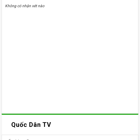
Không có nhận xét nào
Quốc Dân TV