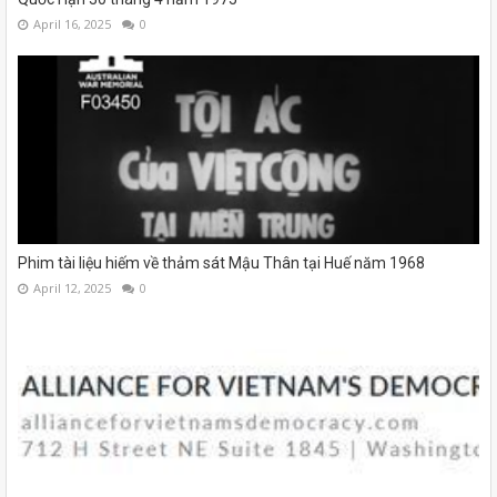
April 16, 2025
0
Phim tài liệu hiếm về thảm sát Mậu Thân tại Huế năm 1968
April 12, 2025
0