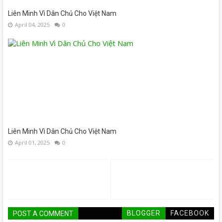
Liên Minh Vì Dân Chủ Cho Việt Nam
April 04, 2025
0
Liên Minh Vì Dân Chủ Cho Việt Nam
April 01, 2025
0
BLOGGER
FACEBOOK
POST A COMMENT