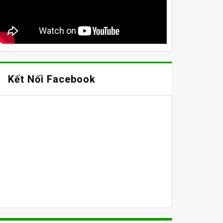
Kết Nối Facebook