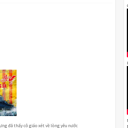
ưng đã thấy cô giáo xét về lòng yêu nước