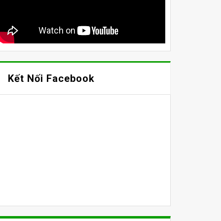
Kết Nối Facebook