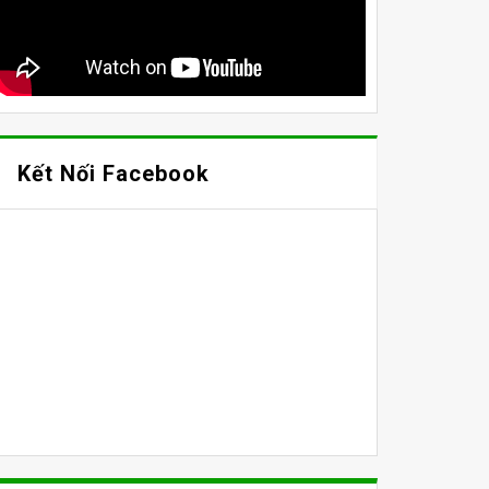
Kết Nối Facebook