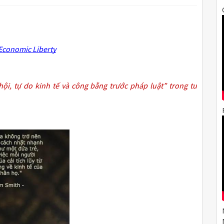
 Economic Liberty
hội, tự do kinh tế và công bằng trước pháp luật” trong tư