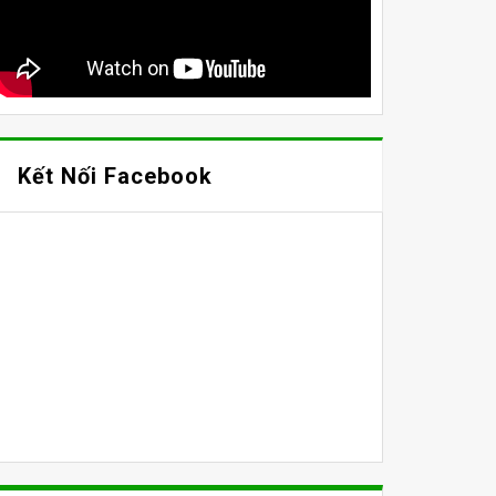
Kết Nối Facebook