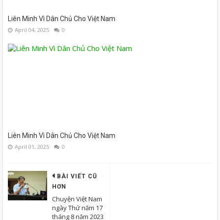
Liên Minh Vì Dân Chủ Cho Việt Nam
April 04, 2025
0
Liên Minh Vì Dân Chủ Cho Việt Nam
April 01, 2025
0
BÀI VIẾT CŨ
HƠN
Chuyện Việt Nam
ngày Thứ năm 17
tháng 8 năm 2023