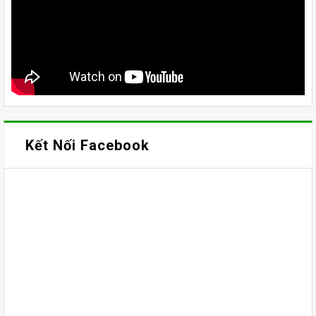
Kết Nối Facebook