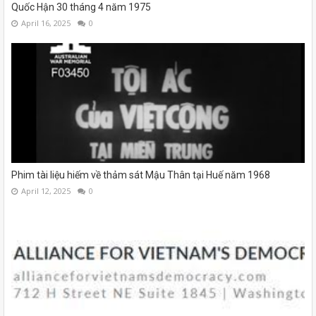
Quốc Hận 30 tháng 4 năm 1975
April 16, 2025
0
Phim tài liệu hiếm về thảm sát Mậu Thân tại Huế năm 1968
April 12, 2025
0