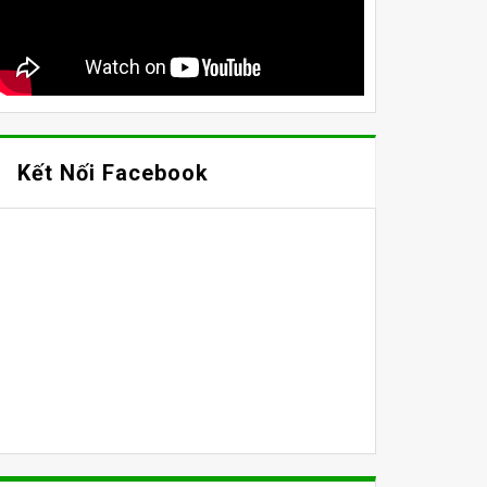
Kết Nối Facebook