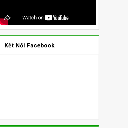
Kết Nối Facebook