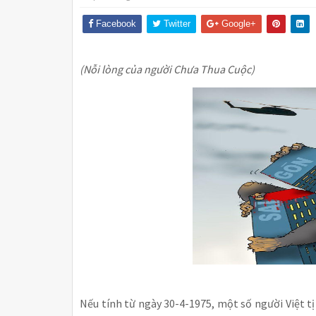
Facebook
Twitter
Google+
(Nỗi lòng của người Chưa Thua Cuộc)
Nếu tính từ ngày 30-4-1975, một số người Việt t