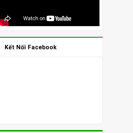
Kết Nối Facebook