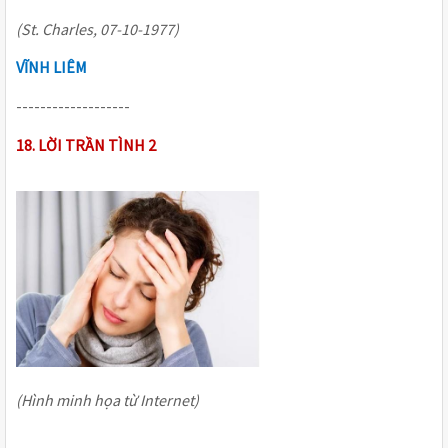
(St. Charles, 07-10-1977)
VĨNH LIÊM
-------------------
18. LỜI TRẦN TÌNH 2
(Hình minh họa từ Internet)