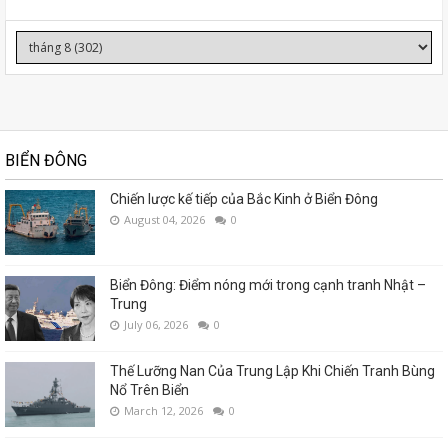
BIỂN ĐÔNG
Chiến lược kế tiếp của Bắc Kinh ở Biển Đông
August 04, 2026
0
Biển Đông: Điểm nóng mới trong cạnh tranh Nhật –
Trung
July 06, 2026
0
Thế Lưỡng Nan Của Trung Lập Khi Chiến Tranh Bùng
Nổ Trên Biển
March 12, 2026
0