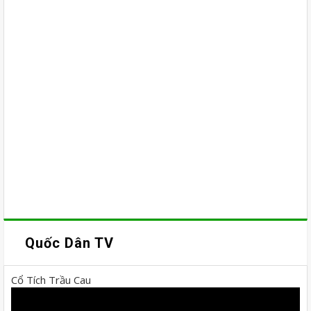
Quốc Dân TV
Cổ Tích Trầu Cau