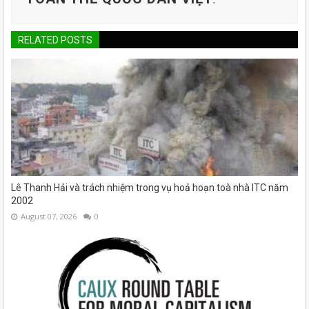
RELATED POSTS
Lê Thanh Hải và trách nhiệm trong vụ hoả hoạn toà nhà ITC năm
2002
August 07, 2026
0