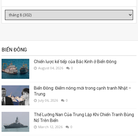
BIỂN ĐÔNG
Chiến lược kế tiếp của Bắc Kinh ở Biển Đông
August 04, 2026
0
Biển Đông: Điểm nóng mới trong cạnh tranh Nhật –
Trung
July 06, 2026
0
Thế Lưỡng Nan Của Trung Lập Khi Chiến Tranh Bùng
Nổ Trên Biển
March 12, 2026
0