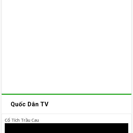
Quốc Dân TV
Cổ Tích Trầu Cau