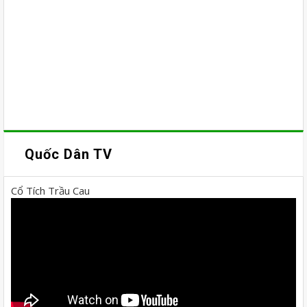
Quốc Dân TV
Cổ Tích Trầu Cau