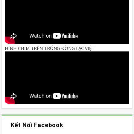
HÌNH CHIM TRÊN TRỐNG ĐỒNG LẠC VIỆT
Kết Nối Facebook