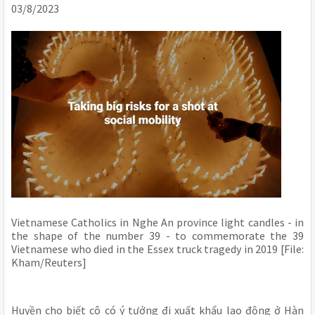
03/8/2023
Vietnamese Catholics in Nghe An province light candles - in
the shape of the number 39 - to commemorate the 39
Vietnamese who died in the Essex truck tragedy in 2019 [File:
Kham/Reuters]
Huyền cho biết cô có ý tưởng đi xuất khẩu lao động ở Hàn