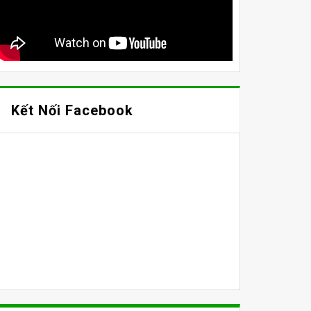
Kết Nối Facebook