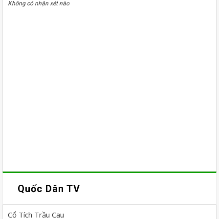
Không có nhận xét nào
Quốc Dân TV
Cổ Tích Trầu Cau