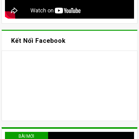
Kết Nối Facebook
BÀI MỚI