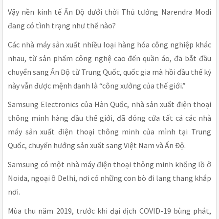
Vậy nền kinh tế Ấn Độ dưới thời Thủ tướng Narendra Modi
đang có tình trạng như thế nào?
Các nhà máy sản xuất nhiều loại hàng hóa công nghiệp khác
nhau, từ sản phẩm công nghệ cao đến quần áo, đã bắt đầu
chuyển sang Ấn Độ từ Trung Quốc, quốc gia mà hồi đầu thế kỷ
này vẫn được mệnh danh là “công xưởng của thế giới.”
Samsung Electronics của Hàn Quốc, nhà sản xuất điện thoại
thông minh hàng đầu thế giới, đã đóng cửa tất cả các nhà
máy sản xuất điện thoại thông minh của mình tại Trung
Quốc, chuyển hướng sản xuất sang Việt Nam và Ấn Độ.
Samsung có một nhà máy điện thoại thông minh khổng lồ ở
Noida, ngoại ô Delhi, nơi có những con bò đi lang thang khắp
nơi.
Mùa thu năm 2019, trước khi đại dịch COVID-19 bùng phát,