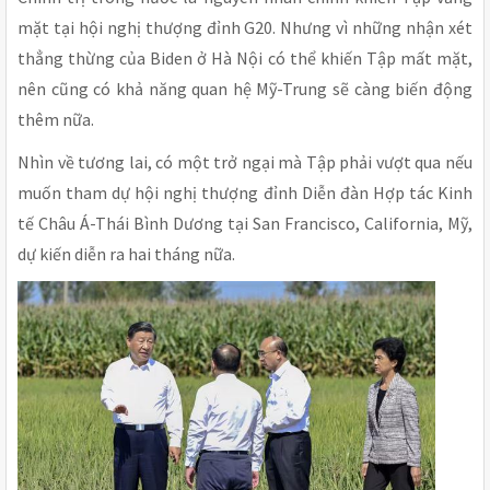
mặt tại hội nghị thượng đỉnh G20. Nhưng vì những nhận xét
thẳng thừng của Biden ở Hà Nội có thể khiến Tập mất mặt,
nên cũng có khả năng quan hệ Mỹ-Trung sẽ càng biến động
thêm nữa.
Nhìn về tương lai, có một trở ngại mà Tập phải vượt qua nếu
muốn tham dự hội nghị thượng đỉnh Diễn đàn Hợp tác Kinh
tế Châu Á-Thái Bình Dương tại San Francisco, California, Mỹ,
dự kiến diễn ra hai tháng nữa.