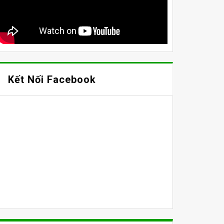
Kết Nối Facebook