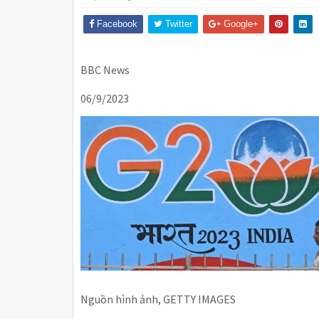
Facebook
Twitter
Google+
BBC News
06/9/2023
Nguồn hình ảnh, GETTY IMAGES