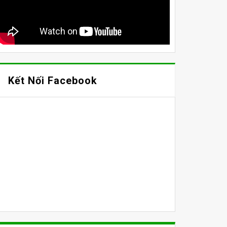
Kết Nối Facebook