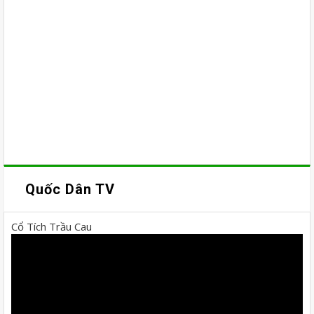
Quốc Dân TV
Cổ Tích Trầu Cau