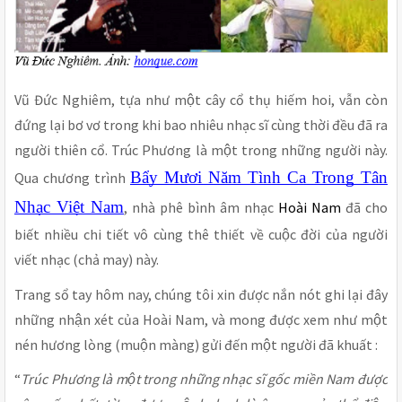
Vũ Đức Nghiêm, tựa như một cây cổ thụ hiếm hoi, vẫn còn
đứng lại bơ vơ trong khi bao nhiêu nhạc sĩ cùng thời đều đã ra
người thiên cổ. Trúc Phương là một trong những người này.
Bẩy Mươi Năm Tình Ca Trong Tân
Qua chương trình
Nhạc Việt Nam
, nhà phê bình âm nhạc
Hoài Nam
đã cho
biết nhiều chi tiết vô cùng thê thiết về cuộc đời của người
viết nhạc (chả may) này.
Trang sổ tay hôm nay, chúng tôi xin được nắn nót ghi lại đây
những nhận xét của Hoài Nam, và mong được xem như một
nén hương lòng (muộn màng) gửi đến một người đã khuất :
“
Trúc Phương là một trong những nhạc sĩ gốc miền Nam được