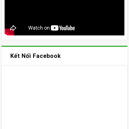
Kết Nối Facebook