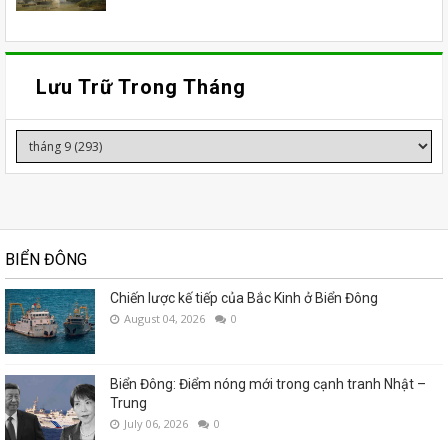
Lưu Trữ Trong Tháng
BIỂN ĐÔNG
Chiến lược kế tiếp của Bắc Kinh ở Biển Đông
August 04, 2026
0
Biển Đông: Điểm nóng mới trong cạnh tranh Nhật –
Trung
July 06, 2026
0