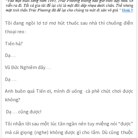
Tôi đang ngồi lơ tơ mơ hút thuốc sau nhà thì chuông điện
thoại reo :
Tiến hả?
Dạ…
Vũ Đức Nghiêm đây …
Dạ …
Anh buồn quá Tiến ơi, mình đi uống cà phê chút chơi được
không?
Dạ … cũng được!
Tôi nhận lời sau một lúc tần ngần nên tuy miệng nói “được”
mà cái giọng (nghe) không được gì cho lắm. Dù cũng thuộc