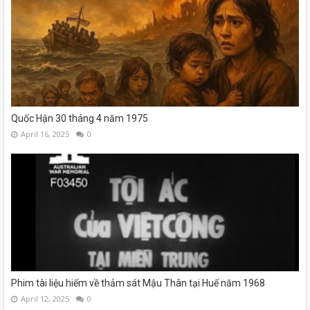
Quốc Hận 30 tháng 4 năm 1975
April 16, 2025
0
Phim tài liệu hiếm về thảm sát Mậu Thân tại Huế năm 1968
April 12, 2025
0