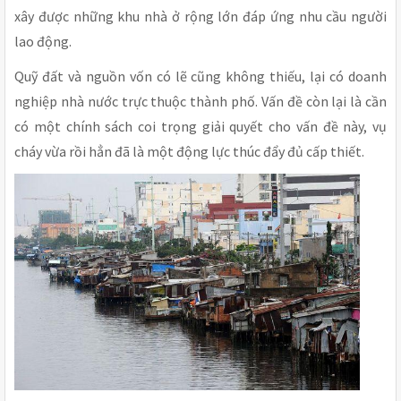
xây được những khu nhà ở rộng lớn đáp ứng nhu cầu người
lao động.
Quỹ đất và nguồn vốn có lẽ cũng không thiếu, lại có doanh
nghiệp nhà nước trực thuộc thành phố. Vấn đề còn lại là cần
có một chính sách coi trọng giải quyết cho vấn đề này, vụ
cháy vừa rồi hẳn đã là một động lực thúc đẩy đủ cấp thiết.