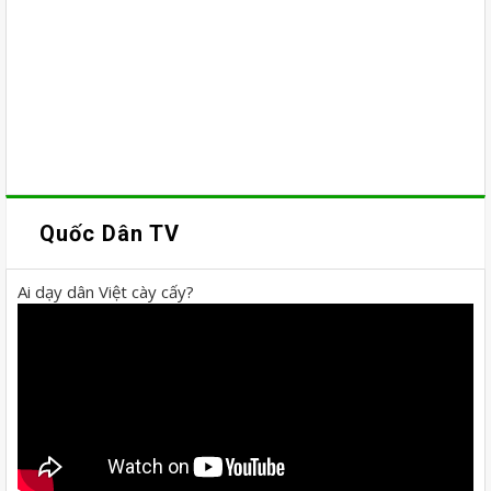
Quốc Dân TV
Ai dạy dân Việt cày cấy?