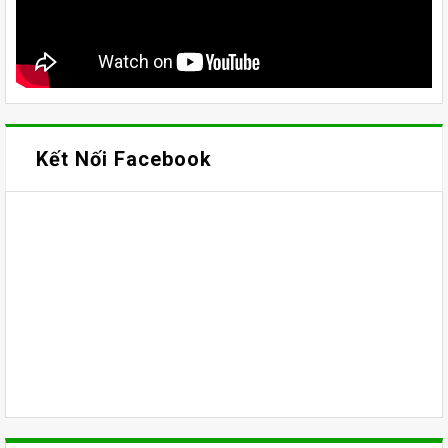
Kết Nối Facebook