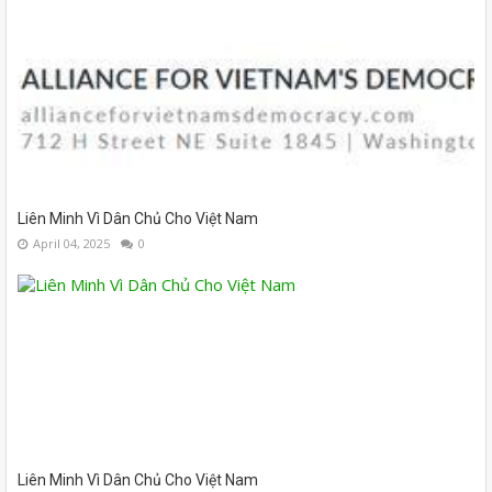
Liên Minh Vì Dân Chủ Cho Việt Nam
April 04, 2025
0
Liên Minh Vì Dân Chủ Cho Việt Nam