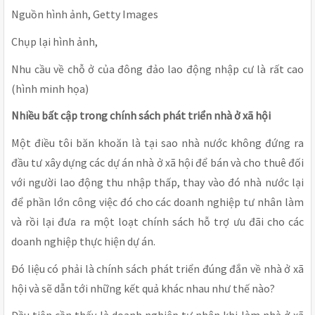
Nguồn hình ảnh, Getty Images
Chụp lại hình ảnh,
Nhu cầu về chỗ ở của đông đảo lao động nhập cư là rất cao
(hình minh họa)
Nhiều bất cập trong chính sách phát triển nhà ở xã hội
Một điều tôi băn khoăn là tại sao nhà nước không đứng ra
đầu tư xây dựng các dự án nhà ở xã hội để bán và cho thuê đối
với người lao động thu nhập thấp, thay vào đó nhà nước lại
để phần lớn công việc đó cho các doanh nghiệp tư nhân làm
và rồi lại đưa ra một loạt chính sách hỗ trợ ưu đãi cho các
doanh nghiệp thực hiện dự án.
Đó liệu có phải là chính sách phát triển đúng đắn về nhà ở xã
hội và sẽ dẫn tới những kết quả khác nhau như thế nào?