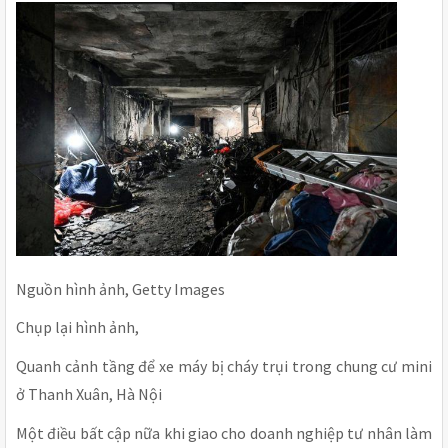
Nguồn hình ảnh, Getty Images
Chụp lại hình ảnh,
Quanh cảnh tầng để xe máy bị cháy trụi trong chung cư mini
ở Thanh Xuân, Hà Nội
Một điều bất cập nữa khi giao cho doanh nghiệp tư nhân làm