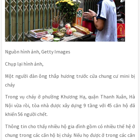
Nguồn hình ảnh, Getty Images
Chụp lại hình ảnh,
Một người đàn ông thắp hương trước cửa chung cư mini bị
cháy
Trong vụ cháy ở phường Khương Hạ, quận Thanh Xuân, Hà
Nội vừa rồi, tòa nhà được xây dựng 9 tầng với 45 căn hộ đã
khiến 56 người chết.
Thông tin cho thấy nhiều hộ gia đình gồm có nhiều thế hệ ở
chung trong các căn hộ bị cháy. Nếu họ được ở trong các căn