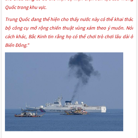
Quốc trong khu vực.
Trung Quốc đang thể hiện cho thấy nước này có thể khai thác
bộ công cụ mở rộng chiến thuật vùng xám theo ý muốn. Nói
cách khác, Bắc Kinh tin rằng họ có thể chơi trò chơi lâu dài ở
Biển Đông."