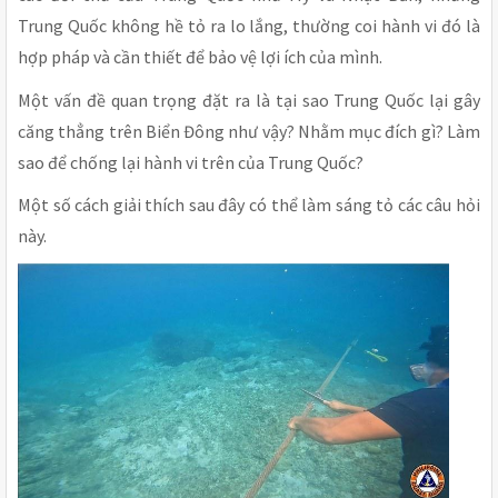
Trung Quốc không hề tỏ ra lo lắng, thường coi hành vi đó là
hợp pháp và cần thiết để bảo vệ lợi ích của mình.
Một vấn đề quan trọng đặt ra là tại sao Trung Quốc lại gây
căng thẳng trên Biển Đông như vậy? Nhằm mục đích gì? Làm
sao để chống lại hành vi trên của Trung Quốc?
Một số cách giải thích sau đây có thể làm sáng tỏ các câu hỏi
này.