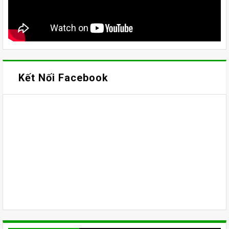
Kết Nối Facebook