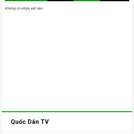
Không có nhận xét nào
Quốc Dân TV