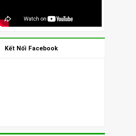
Kết Nối Facebook