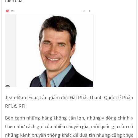
niên qua.
Jean-Marc Four, tân giám đốc Đài Phát thanh Quốc tế Pháp
RFI. © RFI
Bên cạnh những hãng thông tấn lớn, những « dòng chính »
theo như cách gọi của nhiều chuyên gia, mỗi quốc gia còn có
những kênh truyền thông khác để đưa tin nhưng cũng thực