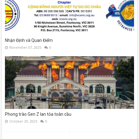
Nhận Định và Quan Điểm
November 07, 2025
0
Phong trào Gen Z lan tỏa toàn cầu
October 29, 2025
0