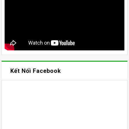
Kết Nối Facebook