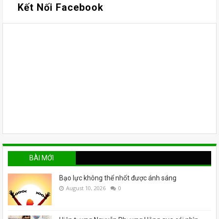
Kết Nối Facebook
BÀI MỚI
Bạo lực không thể nhốt được ánh sáng
August 10, 2026
0