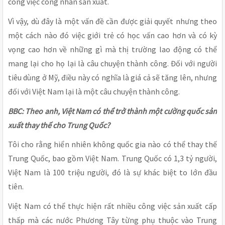
công việc công nhân sản xuất.
Vì vậy, dù đây là một vấn đề cần được giải quyết nhưng theo
một cách nào đó việc giới trẻ có học vấn cao hơn và có kỳ
vọng cao hơn về những gì mà thị trường lao động có thể
mang lại cho họ lại là câu chuyện thành công. Đối với người
tiêu dùng ở Mỹ, điều này có nghĩa là giá cả sẽ tăng lên, nhưng
đối với Việt Nam lại là một câu chuyện thành công.
BBC: Theo anh, Việt Nam có thể trở thành một cường quốc sản
xuất thay thế cho Trung Quốc?
Tôi cho rằng hiển nhiên không quốc gia nào có thể thay thế
Trung Quốc, bao gồm Việt Nam. Trung Quốc có 1,3 tỷ người,
Việt Nam là 100 triệu người, đó là sự khác biệt to lớn đầu
tiên.
Việt Nam có thể thực hiện rất nhiều công việc sản xuất cấp
thấp mà các nước Phương Tây từng phụ thuộc vào Trung