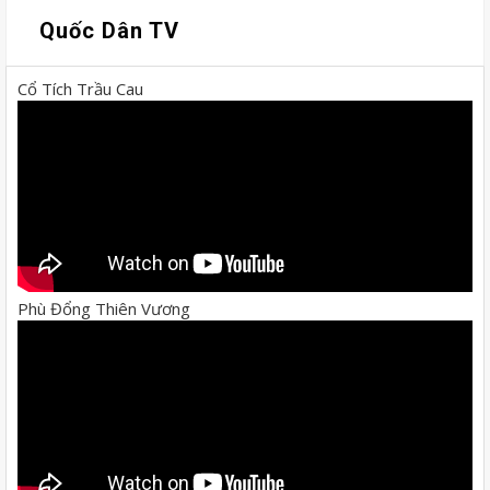
Quốc Dân TV
Cổ Tích Trầu Cau
Phù Đổng Thiên Vương