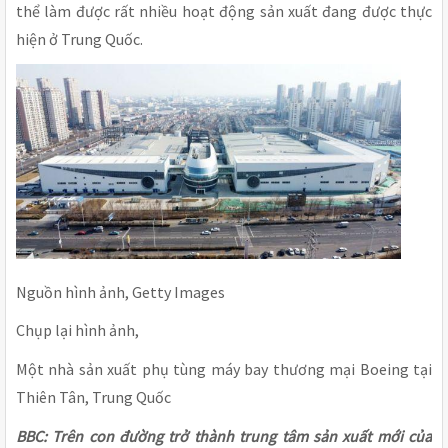
thể làm được rất nhiều hoạt động sản xuất đang được thực
hiện ở Trung Quốc.
Nguồn hình ảnh, Getty Images
Chụp lại hình ảnh,
Một nhà sản xuất phụ tùng máy bay thương mại Boeing tại
Thiên Tân, Trung Quốc
BBC: Trên con đường trở thành trung tâm sản xuất mới của