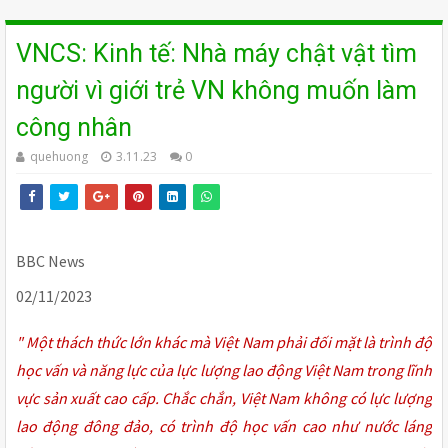
VNCS: Kinh tế: Nhà máy chật vật tìm
người vì giới trẻ VN không muốn làm
công nhân
quehuong
3.11.23
0
BBC News
02/11/2023
" Một thách thức lớn khác mà Việt Nam phải đối mặt là trình độ
học vấn và năng lực của lực lượng lao động Việt Nam trong lĩnh
vực sản xuất cao cấp. Chắc chắn, Việt Nam không có lực lượng
lao động đông đảo, có trình độ học vấn cao như nước láng