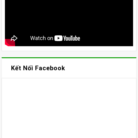
Kết Nối Facebook