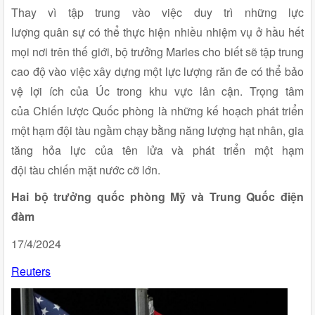
Thay vì tập trung vào việc duy trì những lực
lượng quân sự có thể thực hiện nhiều nhiệm vụ ở hầu hết
mọi nơi trên thế giới, bộ trưởng Marles cho biết sẽ tập trung
cao độ vào việc xây dựng một lực lượng răn đe có thể bảo
vệ lợi ích của Úc trong khu vực lân cận. Trọng tâm
của Chiến lược Quốc phòng là những kế hoạch phát triển
một hạm đội tàu ngầm chạy bằng năng lượng hạt nhân, gia
tăng hỏa lực của tên lửa và phát triển một hạm
đội tàu chiến mặt nước cỡ lớn.
Hai bộ trưởng quốc phòng Mỹ và Trung Quốc điện
đàm
17/4/2024
Reuters