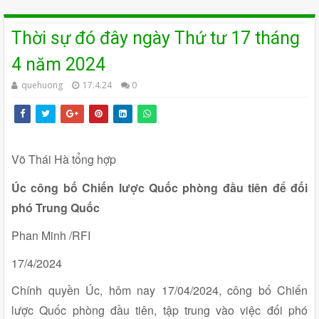
Thời sự đó đây ngày Thứ tư 17 tháng
4 năm 2024
quehuong
17.4.24
0
Võ Thái Hà tổng hợp
Úc công bố Chiến lược Quốc phòng đầu tiên để đối
phó Trung Quốc
Phan Minh /RFI
17/4/2024
Chính quyền Úc, hôm nay 17/04/2024, công bố Chiến
lược Quốc phòng đầu tiên, tập trung vào việc đối phó