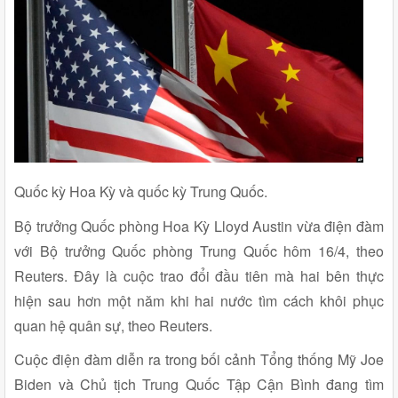
Quốc kỳ Hoa Kỳ và quốc kỳ Trung Quốc.
Bộ trưởng Quốc phòng Hoa Kỳ Lloyd Austin vừa điện đàm
với Bộ trưởng Quốc phòng Trung Quốc hôm 16/4, theo
Reuters. Đây là cuộc trao đổi đầu tiên mà hai bên thực
hiện sau hơn một năm khi hai nước tìm cách khôi phục
quan hệ quân sự, theo Reuters.
Cuộc điện đàm diễn ra trong bối cảnh Tổng thống Mỹ Joe
Biden và Chủ tịch Trung Quốc Tập Cận Bình đang tìm