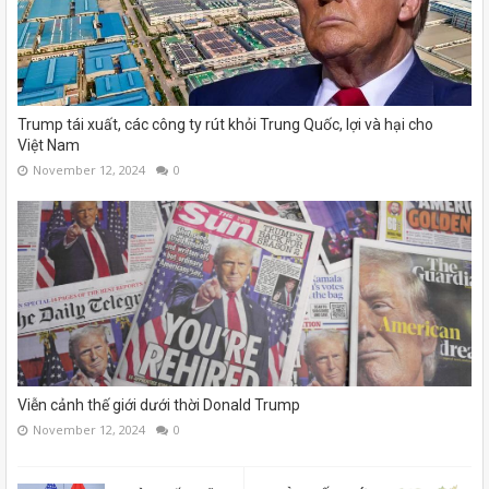
Trump tái xuất, các công ty rút khỏi Trung Quốc, lợi và hại cho
Việt Nam
November 12, 2024
0
Viễn cảnh thế giới dưới thời Donald Trump
November 12, 2024
0