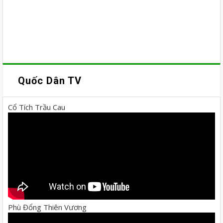
Quốc Dân TV
Cổ Tích Trầu Cau
Phù Đổng Thiên Vương