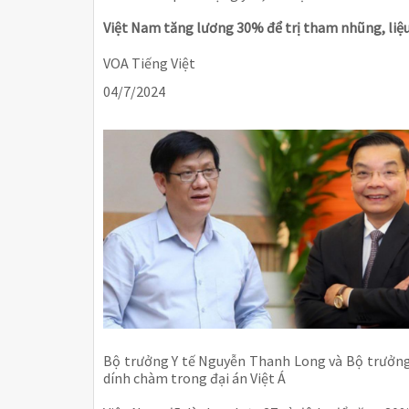
Việt Nam tăng lương 30% để trị tham nhũng, liệu
VOA Tiếng Việt
04/7/2024
Bộ trưởng Y tế Nguyễn Thanh Long và Bộ trưởng
dính chàm trong đại án Việt Á