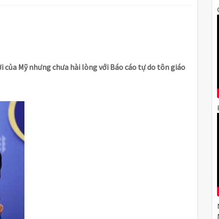
 của Mỹ nhưng chưa hài lòng với Báo cáo tự do tôn giáo