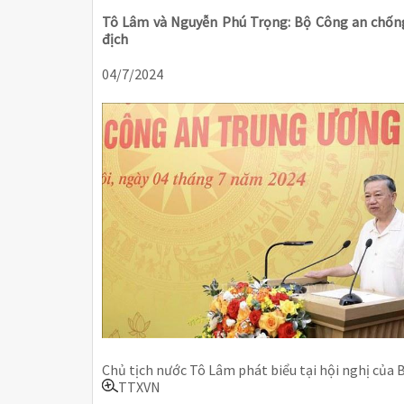
Tô Lâm và Nguyễn Phú Trọng: Bộ Công an chống
địch
04/7/2024
Chủ tịch nước Tô Lâm phát biểu tại hội nghị của
TTXVN