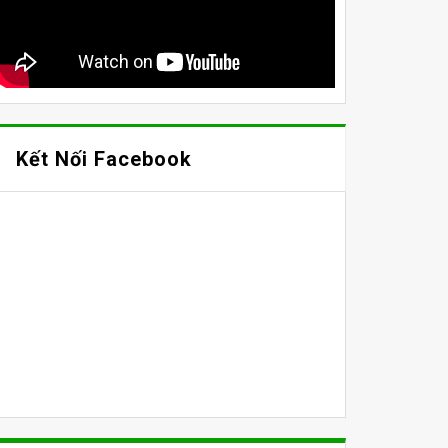
Kết Nối Facebook