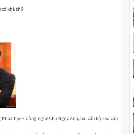
 có khả thi?
 Khoa học – Công nghệ Chu Ngọc Anh, hai cán bộ cao cấp