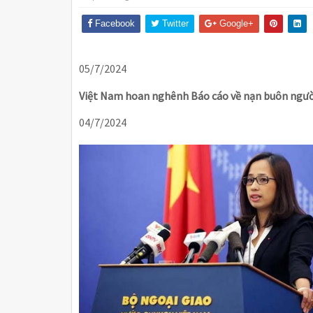
Facebook
Twitter
Google+
05/7/2024
Việt Nam hoan nghênh Báo cáo về nạn buôn người
04/7/2024