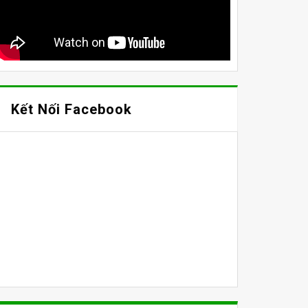
Kết Nối Facebook