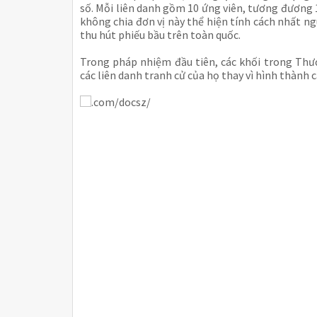
số. Mỗi liên danh gồm 10 ứng viên, tương đương 1
không chia đơn vị này thể hiện tính cách nhất ng
thu hút phiếu bầu trên toàn quốc.
Trong pháp nhiệm đầu tiên, các khối trong Thượ
các liên danh tranh cử của họ thay vì hình thành c