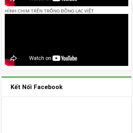
HÌNH CHIM TRÊN TRỐNG ĐỒNG LẠC VIỆT
Kết Nối Facebook