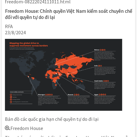
freedom-08222024111011.html
Freedom House: Chính quyền Việt Nam kiểm soát chuyên chế
đối với quyền tự do đi lại
RFA
23/8/2024
Bản đồ các quốc gia hạn chế quyền tự do đi lại
Freedom House