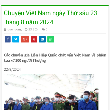
Chuyện Việt Nam ngày Thứ sáu 23
tháng 8 năm 2024
quehuong
23.8.24
0
Các chuyên gia Liên Hiệp Quốc chất vấn Việt Nam về phiên
toà xử 100 người Thượng
22/8/2024