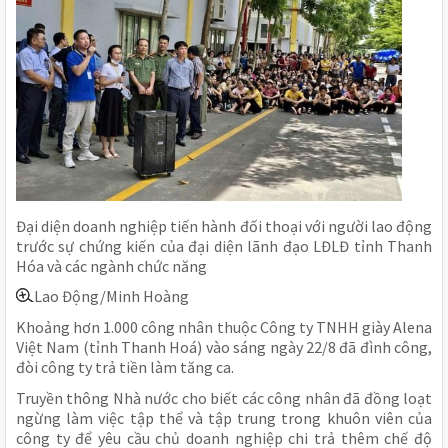
Đại diện doanh nghiệp tiến hành đối thoại với người lao động
trước sự chứng kiến của đại diện lãnh đạo LĐLĐ tỉnh Thanh
Hóa và các ngành chức năng
Lao Động/Minh Hoàng
Khoảng hơn 1.000 công nhân thuộc Công ty TNHH giày Alena
Việt Nam (tỉnh Thanh Hoá) vào sáng ngày 22/8 đã đình công,
đòi công ty trả tiền làm tăng ca.
Truyền thông Nhà nước cho biết các công nhân đã đồng loạt
ngừng làm việc tập thể và tập trung trong khuôn viên của
công ty để yêu cầu chủ doanh nghiệp chi trả thêm chế độ