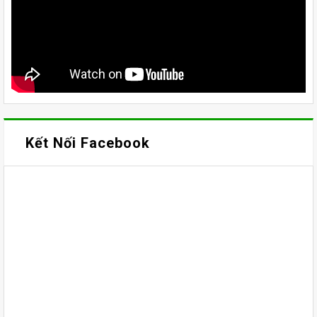
Kết Nối Facebook