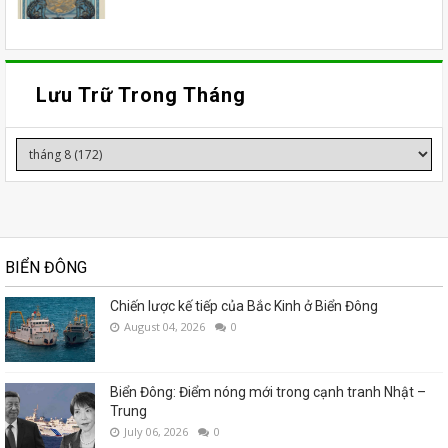
Lưu Trữ Trong Tháng
BIỂN ĐÔNG
Chiến lược kế tiếp của Bắc Kinh ở Biển Đông
August 04, 2026
0
Biển Đông: Điểm nóng mới trong cạnh tranh Nhật –
Trung
July 06, 2026
0