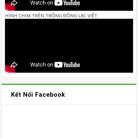
HÌNH CHIM TRÊN TRỐNG ĐỒNG LẠC VIỆT
Kết Nối Facebook