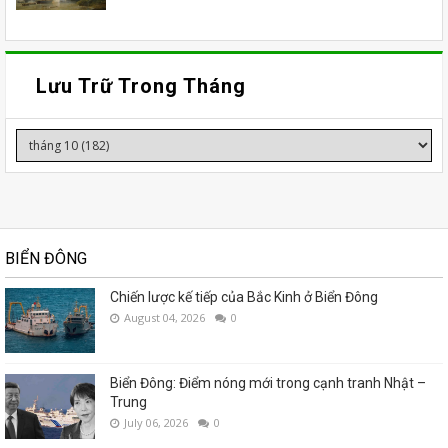
Lưu Trữ Trong Tháng
BIỂN ĐÔNG
Chiến lược kế tiếp của Bắc Kinh ở Biển Đông
August 04, 2026
0
Biển Đông: Điểm nóng mới trong cạnh tranh Nhật –
Trung
July 06, 2026
0