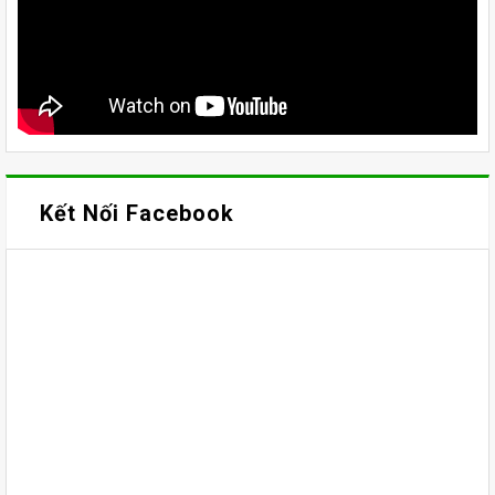
Kết Nối Facebook