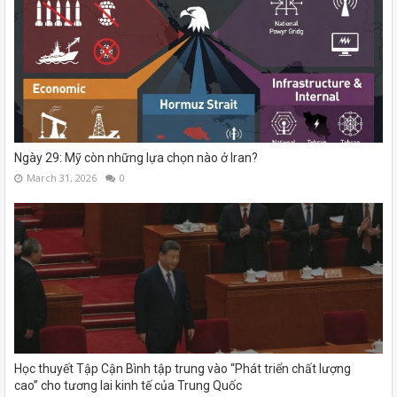
Ngày 29: Mỹ còn những lựa chọn nào ở Iran?
March 31, 2026
0
Học thuyết Tập Cận Bình tập trung vào “Phát triển chất lượng
cao” cho tương lai kinh tế của Trung Quốc