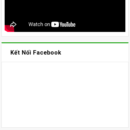
Kết Nối Facebook