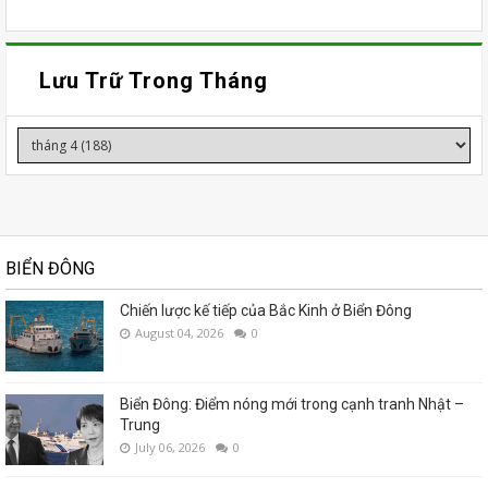
Lưu Trữ Trong Tháng
BIỂN ĐÔNG
Chiến lược kế tiếp của Bắc Kinh ở Biển Đông
August 04, 2026
0
Biển Đông: Điểm nóng mới trong cạnh tranh Nhật –
Trung
July 06, 2026
0