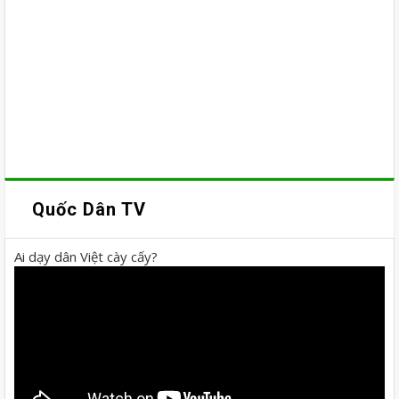
Quốc Dân TV
Ai dạy dân Việt cày cấy?