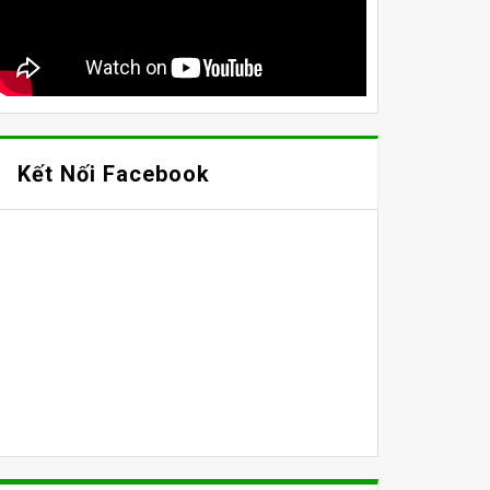
Kết Nối Facebook