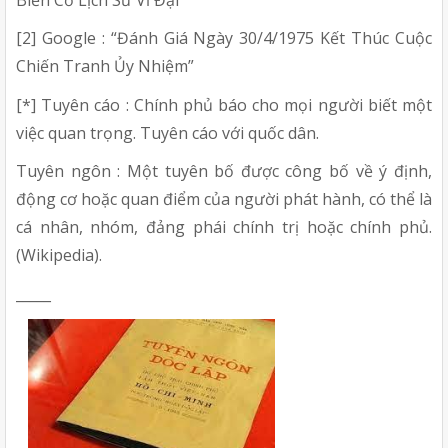
[2] Google : “Đánh Giá Ngày 30/4/1975 Kết Thúc Cuộc
Chiến Tranh Ủy Nhiệm”
[*] Tuyên cáo : Chính phủ báo cho mọi người biết một
việc quan trọng. Tuyên cáo với quốc dân.
Tuyên ngôn : Một tuyên bố được công bố về ý định,
động cơ hoặc quan điểm của người phát hành, có thể là
cá nhân, nhóm, đảng phái chính trị hoặc chính phủ.
(Wikipedia).
_____